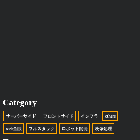
Category
サーバーサイド
フロントサイド
インフラ
others
web全般
フルスタック
ロボット開発
映像処理