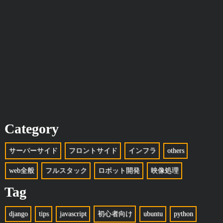
Category
サーバーサイド
フロントサイド
インフラ
others
web全般
フルスタック
ロボット開発
映像処理
Tag
django
tips
javascript
初心者向け
ubuntu
python