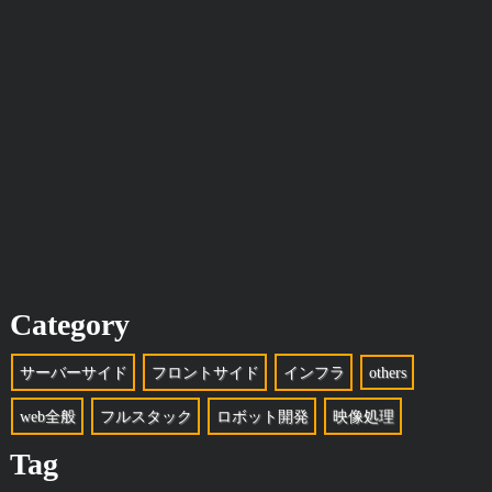
Category
サーバーサイド
フロントサイド
インフラ
others
web全般
フルスタック
ロボット開発
映像処理
Tag