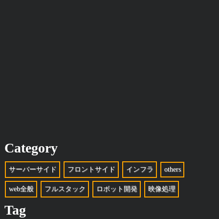
Category
サーバーサイド
フロントサイド
インフラ
others
web全般
フルスタック
ロボット開発
映像処理
Tag