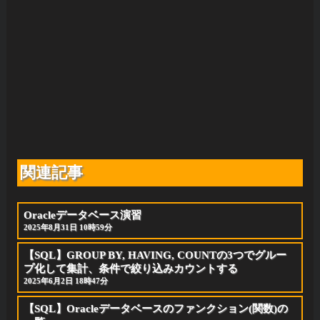
関連記事
Oracleデータベース演習
2025年8月31日 10時59分
【SQL】GROUP BY, HAVING, COUNTの3つでグルー
プ化して集計、条件で絞り込みカウントする
2025年6月2日 18時47分
【SQL】Oracleデータベースのファンクション(関数)の