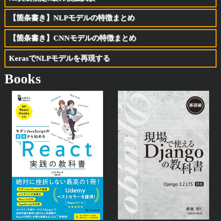
【箇条書き】NLPモデルの特徴まとめ
【箇条書き】CNNモデルの特徴まとめ
KerasでNLPモデルを再現する
Books