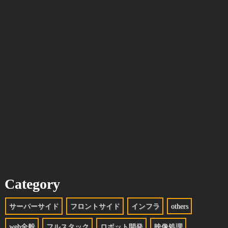
Category
サーバーサイド
フロントサイド
インフラ
others
web全般
フルスタック
ロボット開発
映像処理