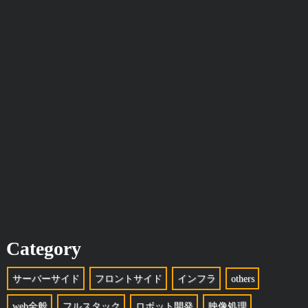
Category
サーバーサイド
フロントサイド
インフラ
others
web全般
フルスタック
ロボット開発
映像処理